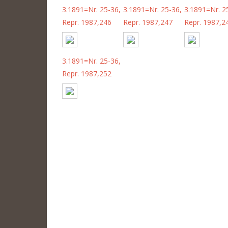
3.1891=Nr. 25-36,
3.1891=Nr. 25-36,
3.1891=Nr. 2
Repr. 1987,246
Repr. 1987,247
Repr. 1987,2
3.1891=Nr. 25-36,
Repr. 1987,252