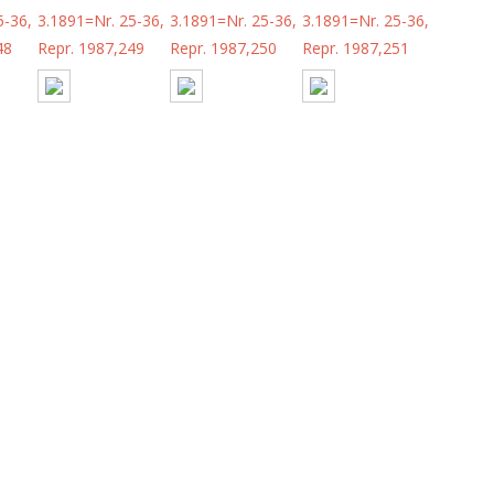
5-36,
3.1891=Nr. 25-36,
3.1891=Nr. 25-36,
3.1891=Nr. 25-36,
48
Repr. 1987,249
Repr. 1987,250
Repr. 1987,251