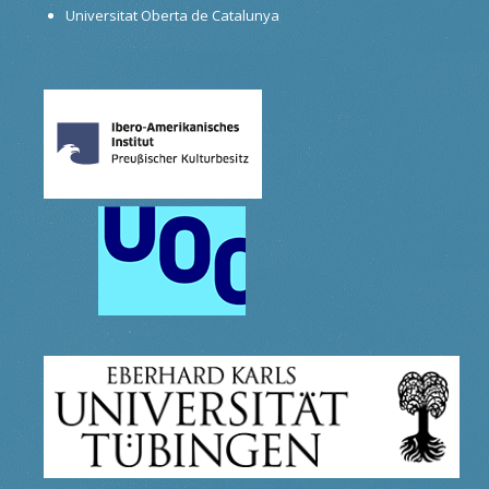
Universitat Oberta de Catalunya