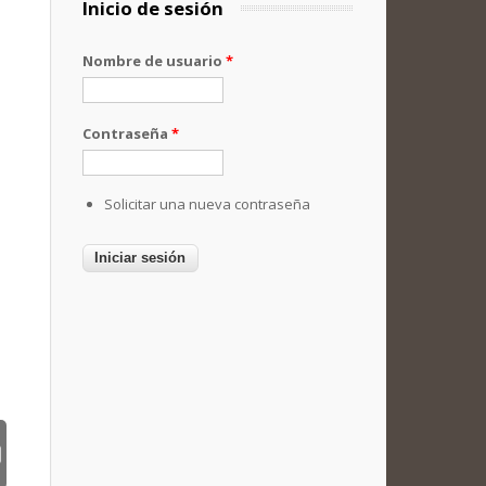
Inicio de sesión
Nombre de usuario
*
Contraseña
*
Solicitar una nueva contraseña