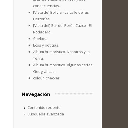
consecuencias.
[Vista de] Bolivia - La calle de las
Herrerías.
[Vista del] Sur del Perú - Cuzco - El
Rodadero.
Sueltos.
Ecos y noticias.
Álbum humorístico. Nosotros y la
Ténia.
Álbum humorístico. Algunas cartas
Geográficas.
colour_checker
Navegación
Contenido reciente
Búsqueda avanzada