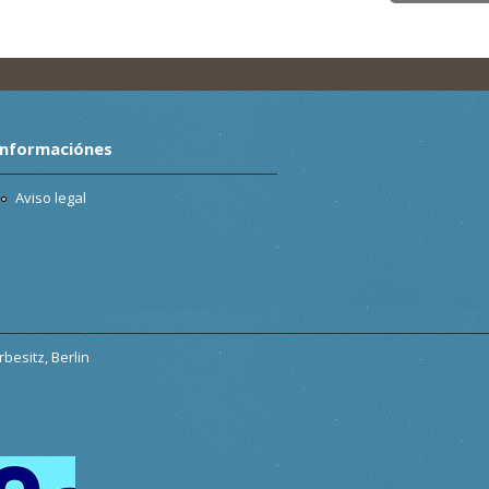
Informaciónes
Aviso legal
besitz, Berlin