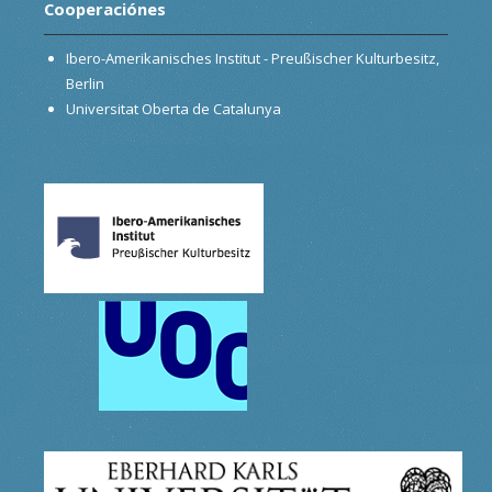
Cooperaciónes
Ibero-Amerikanisches Institut - Preußischer Kulturbesitz,
Berlin
Universitat Oberta de Catalunya