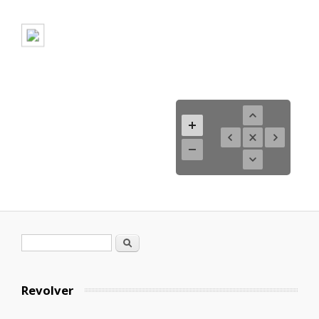
Formulario de búsqueda
Buscar
Revolver