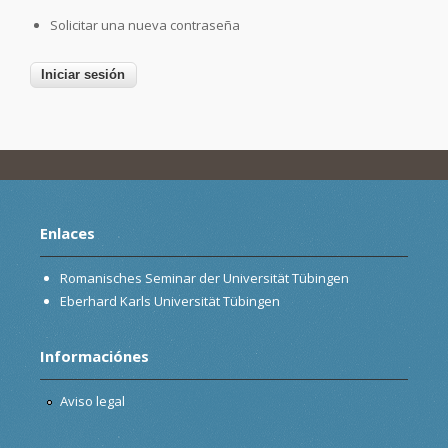
Solicitar una nueva contraseña
Enlaces
Romanisches Seminar der Universität Tübingen
Eberhard Karls Universität Tübingen
Informaciónes
Aviso legal