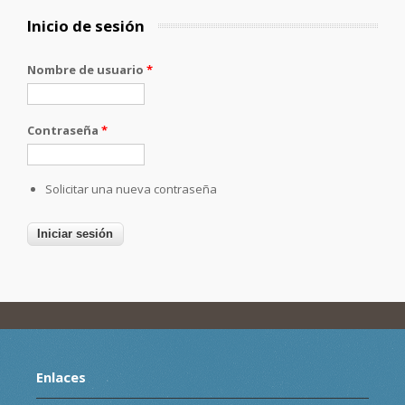
Inicio de sesión
Nombre de usuario
*
Contraseña
*
Solicitar una nueva contraseña
Enlaces