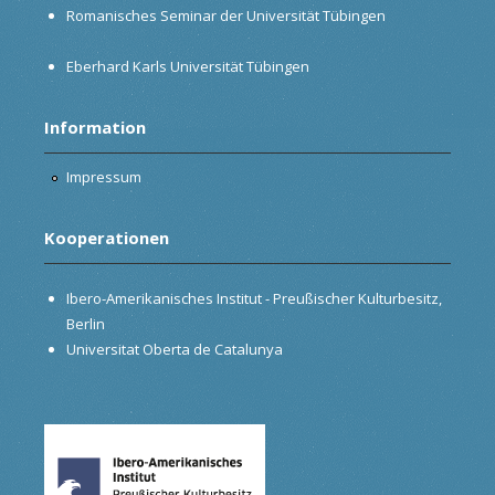
Romanisches Seminar der Universität Tübingen
Eberhard Karls Universität Tübingen
Information
Impressum
Kooperationen
Ibero-Amerikanisches Institut - Preußischer Kulturbesitz,
Berlin
Universitat Oberta de Catalunya