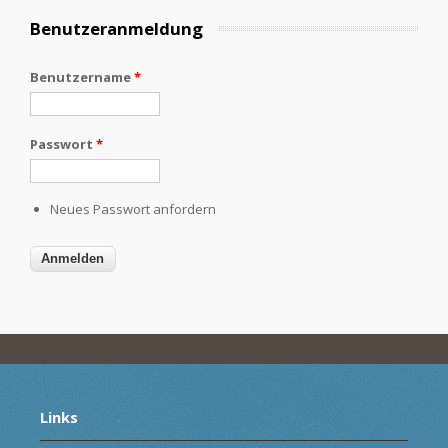
Benutzeranmeldung
Benutzername
*
Passwort
*
Neues Passwort anfordern
Links