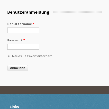
Benutzeranmeldung
Benutzername
*
Passwort
*
Neues Passwort anfordern
Links