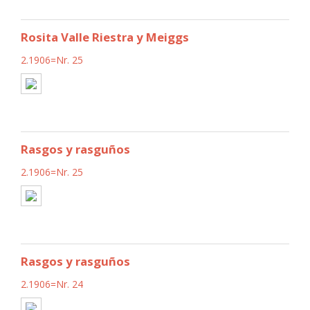
Rosita Valle Riestra y Meiggs
2.1906=Nr. 25
Rasgos y rasguños
2.1906=Nr. 25
Rasgos y rasguños
2.1906=Nr. 24