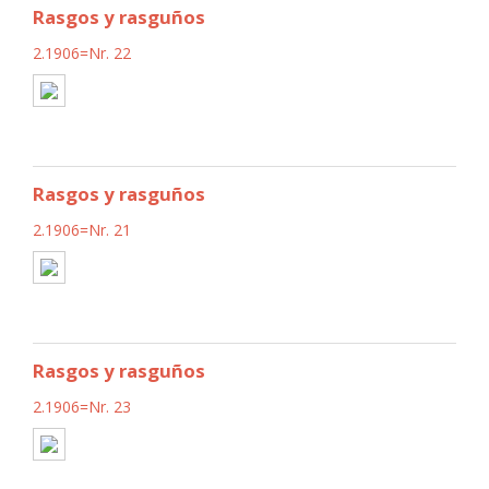
Rasgos y rasguños
2.1906=Nr. 22
Rasgos y rasguños
2.1906=Nr. 21
Rasgos y rasguños
2.1906=Nr. 23