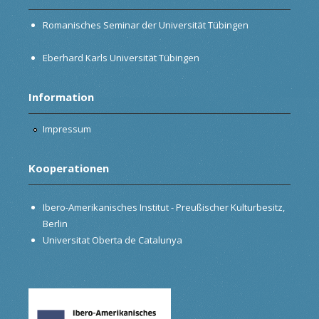
Romanisches Seminar der Universität Tübingen
Eberhard Karls Universität Tübingen
Information
Impressum
Kooperationen
Ibero-Amerikanisches Institut - Preußischer Kulturbesitz,
Berlin
Universitat Oberta de Catalunya