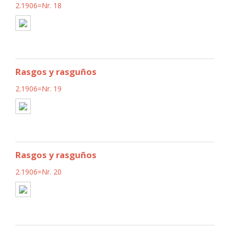
2.1906=Nr. 18
Rasgos y rasguños
2.1906=Nr. 19
Rasgos y rasguños
2.1906=Nr. 20