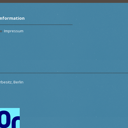
Information
Impressum
besitz, Berlin