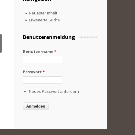
Neuester Inhalt
Erweiterte Suche
Benutzeranmeldung
Benutzername
*
Passwort
*
Neues Passwort anfordern