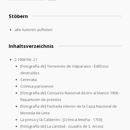
Stöbern
alle Autoren auflisten
Inhaltsverzeichnis
2.1906=Nr. 21
[Fotografía de] Terremoto de Valparaiso - Edificios
destruídos
Serenata
Crónica parisiense
[Fotografía de] Concurso Nacional de tiro al blanco 1906 -
Repartición de premios
[Fotografía de] Fachada interior de la Casa Nacional de
Moneda de Lima
La presa y la Calderón - [Crónica limeña - 1750]
[Fotografía de] La caridad - (cuadro de S. Arcos)