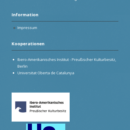
Information
Impressum
Kooperationen
Ibero-Amerikanisches Institut - Preußischer Kulturbesitz,
Berlin
Universitat Oberta de Catalunya