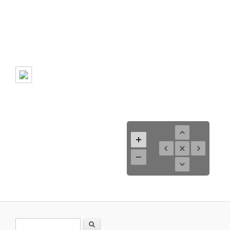
Suchformular
Suche