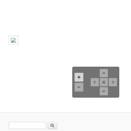
Suchformular
Suche