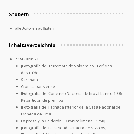
Stöbern
alle Autoren auflisten
Inhaltsverzeichnis
2.1906=Nr. 21
[Fotografía de] Terremoto de Valparaiso - Edificios
destruídos
Serenata
Crónica parisiense
[Fotografía de] Concurso Nacional de tiro al blanco 1906 -
Repartición de premios
[Fotografía de] Fachada interior de la Casa Nacional de
Moneda de Lima
La presa y la Calderón - [Crónica limeña - 1750]
[Fotografía de] La caridad - (cuadro de S. Arcos)