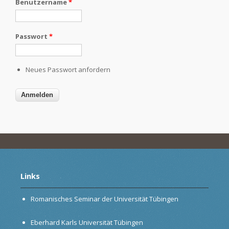
Benutzername
*
Passwort
*
Neues Passwort anfordern
Links
Romanisches Seminar der Universität Tübingen
Eberhard Karls Universität Tübingen