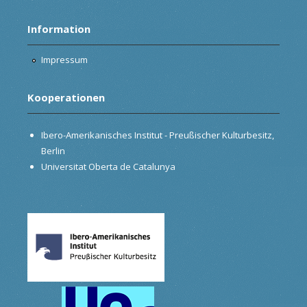
Information
Impressum
Kooperationen
Ibero-Amerikanisches Institut - Preußischer Kulturbesitz,
Berlin
Universitat Oberta de Catalunya