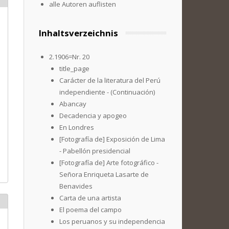
alle Autoren auflisten
Inhaltsverzeichnis
2.1906=Nr. 20
title_page
Carácter de la literatura del Perú
independiente - (Continuación)
Abancay
Decadencia y apogeo
En Londres
[Fotografía de] Exposición de Lima
- Pabellón presidencial
[Fotografía de] Arte fotográfico -
Señora Enriqueta Lasarte de
Benavides
Carta de una artista
El poema del campo
Los peruanos y su independencia