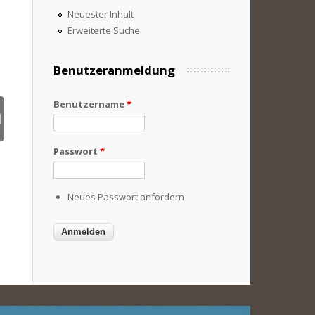
Neuester Inhalt
Erweiterte Suche
Benutzeranmeldung
Benutzername
*
Passwort
*
Neues Passwort anfordern