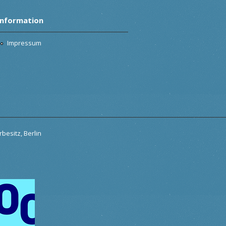
Information
Impressum
besitz, Berlin