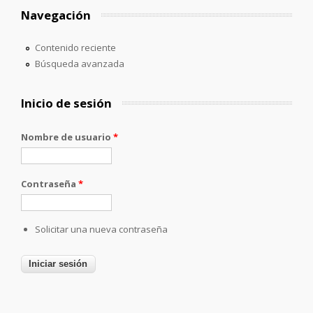
Navegación
Contenido reciente
Búsqueda avanzada
Inicio de sesión
Nombre de usuario
*
Contraseña
*
Solicitar una nueva contraseña