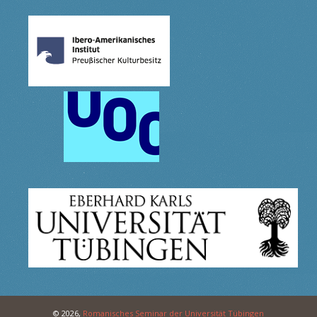
© 2026,
Romanisches Seminar der Universität Tübingen