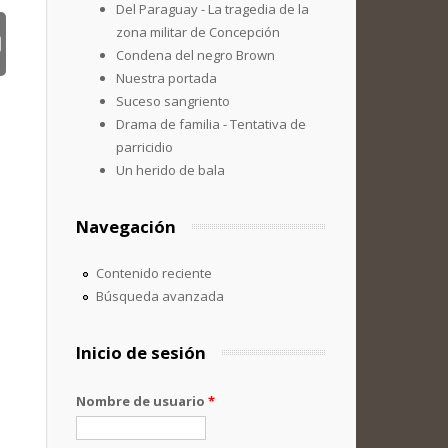
Del Paraguay - La tragedia de la
zona militar de Concepción
Condena del negro Brown
Nuestra portada
Suceso sangriento
Drama de familia - Tentativa de
parricidio
Un herido de bala
Navegación
Contenido reciente
Búsqueda avanzada
Inicio de sesión
Nombre de usuario
*