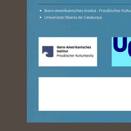
Ibero-Amerikanisches Institut - Preußischer Kultur
Universitat Oberta de Catalunya