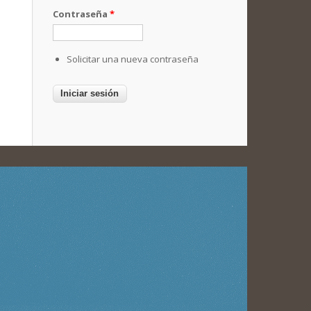
Contraseña
*
Solicitar una nueva contraseña