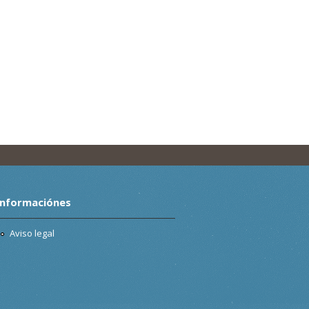
Informaciónes
Aviso legal