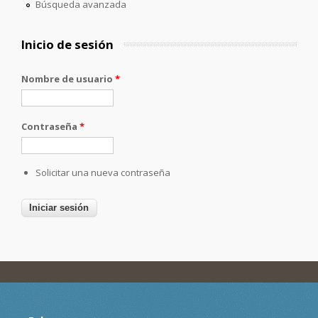
Búsqueda avanzada
Inicio de sesión
Nombre de usuario
*
Contraseña
*
Solicitar una nueva contraseña