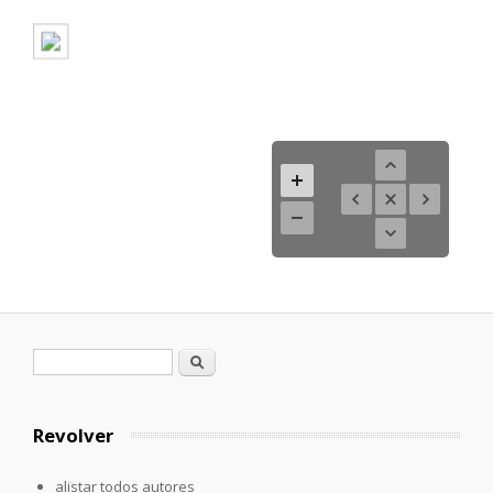
Formulario de búsqueda
Buscar
Revolver
alistar todos autores