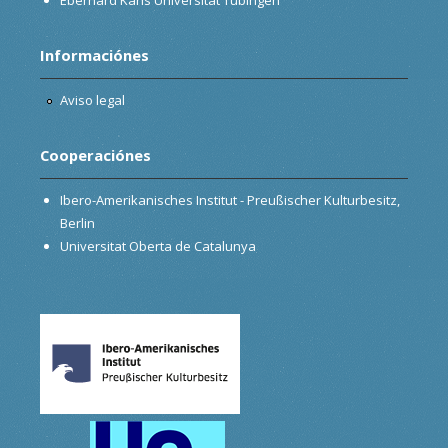
Informaciónes
Aviso legal
Cooperaciónes
Ibero-Amerikanisches Institut - Preußischer Kulturbesitz,
Berlin
Universitat Oberta de Catalunya