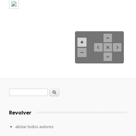
Formulario de búsqueda
Buscar
Revolver
alistar todos autores