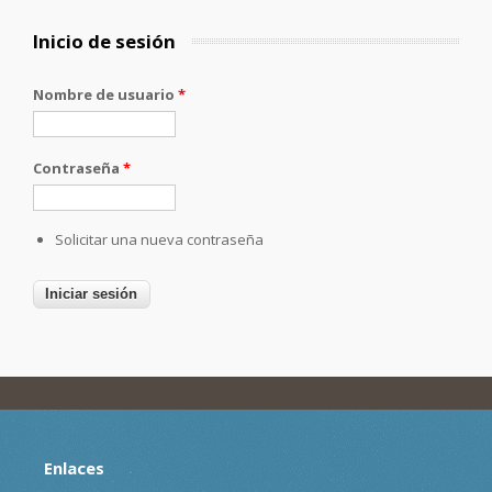
Inicio de sesión
Nombre de usuario
*
Contraseña
*
Solicitar una nueva contraseña
Enlaces