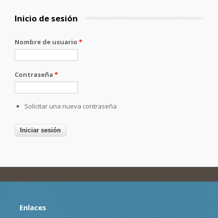
Inicio de sesión
Nombre de usuario
*
Contraseña
*
Solicitar una nueva contraseña
Enlaces