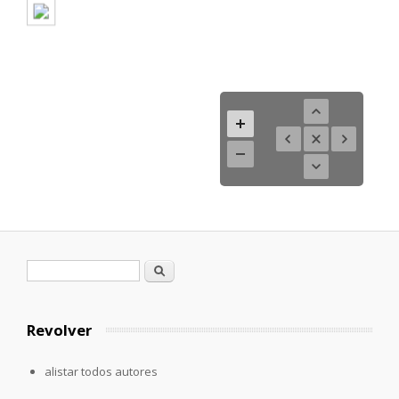
Formulario de búsqueda
Buscar
Revolver
alistar todos autores