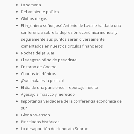
La semana
Del ambiente político
Globos de gas
El ingeniero señor José Antonio de Lavalle ha dado una
conferencia sobre la depresión económica mundial y
seguramente sus puntos serán diversamente
comentados en nuestros circulos financieros
Noches del Jai Alai
El riesgoso oficio de periodista
En torno de Goethe
Charlas telefónicas
¡Que mala es la política!
El día de una parisiense - reportaje inédito
Agasajo simpático y merecido
Importancia verdadera de la conferencia económica del
sur
Gloria Swanson
Pinceladas históricas
La desaparición de Honorato Subrac