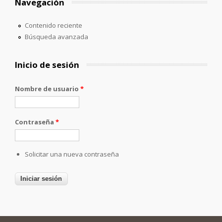
Navegación
Contenido reciente
Búsqueda avanzada
Inicio de sesión
Nombre de usuario
*
Contraseña
*
Solicitar una nueva contraseña