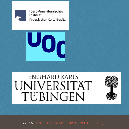
© 2026,
Romanisches Seminar der Universität Tübingen