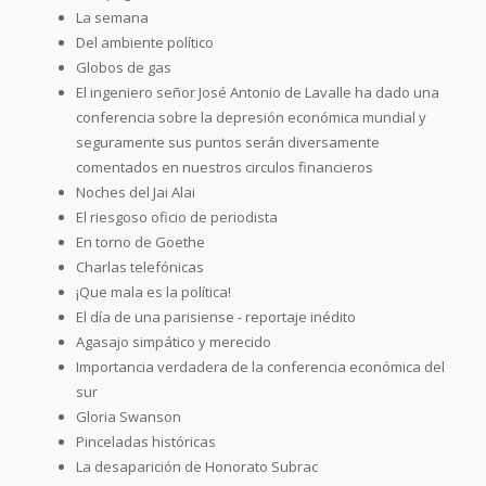
La semana
Del ambiente político
Globos de gas
El ingeniero señor José Antonio de Lavalle ha dado una
conferencia sobre la depresión económica mundial y
seguramente sus puntos serán diversamente
comentados en nuestros circulos financieros
Noches del Jai Alai
El riesgoso oficio de periodista
En torno de Goethe
Charlas telefónicas
¡Que mala es la política!
El día de una parisiense - reportaje inédito
Agasajo simpático y merecido
Importancia verdadera de la conferencia económica del
sur
Gloria Swanson
Pinceladas históricas
La desaparición de Honorato Subrac