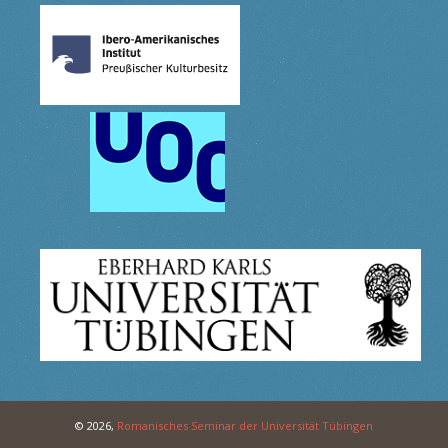
© 2026,
Romanisches Seminar der Universität Tübingen