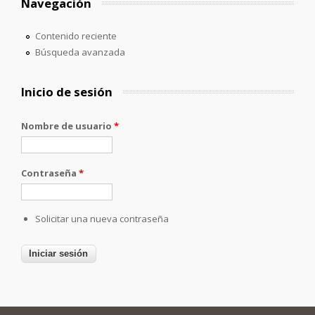
Navegación
Contenido reciente
Búsqueda avanzada
Inicio de sesión
Nombre de usuario
*
Contraseña
*
Solicitar una nueva contraseña