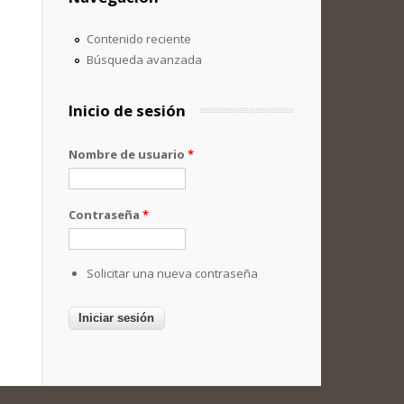
Contenido reciente
Búsqueda avanzada
Inicio de sesión
Nombre de usuario
*
Contraseña
*
Solicitar una nueva contraseña