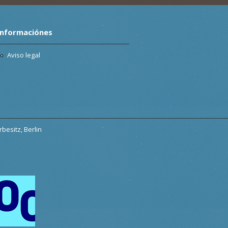
Informaciónes
Aviso legal
besitz, Berlin