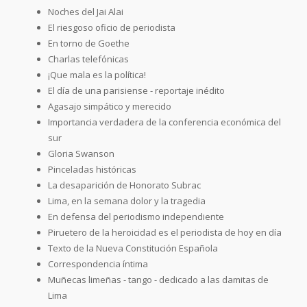
Noches del Jai Alai
El riesgoso oficio de periodista
En torno de Goethe
Charlas telefónicas
¡Que mala es la política!
El día de una parisiense - reportaje inédito
Agasajo simpático y merecido
Importancia verdadera de la conferencia económica del
sur
Gloria Swanson
Pinceladas históricas
La desaparición de Honorato Subrac
Lima, en la semana dolor y la tragedia
En defensa del periodismo independiente
Piruetero de la heroicidad es el periodista de hoy en día
Texto de la Nueva Constitución Española
Correspondencia íntima
Muñecas limeñas - tango - dedicado a las damitas de
Lima