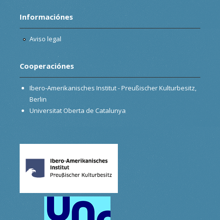
Informaciónes
Aviso legal
Cooperaciónes
Ibero-Amerikanisches Institut - Preußischer Kulturbesitz,
Berlin
Universitat Oberta de Catalunya