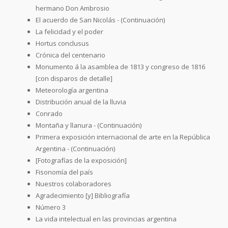
hermano Don Ambrosio
El acuerdo de San Nicolás - (Continuación)
La felicidad y el poder
Hortus conclusus
Crónica del centenario
Monumento á la asamblea de 1813 y congreso de 1816
[con disparos de detalle]
Meteorología argentina
Distribución anual de la lluvia
Conrado
Montaña y llanura - (Continuación)
Primera exposición internacional de arte en la República
Argentina - (Continuación)
[Fotografías de la exposición]
Fisonomía del país
Nuestros colaboradores
Agradecimiento [y] Bibliografía
Número 3
La vida intelectual en las provincias argentina