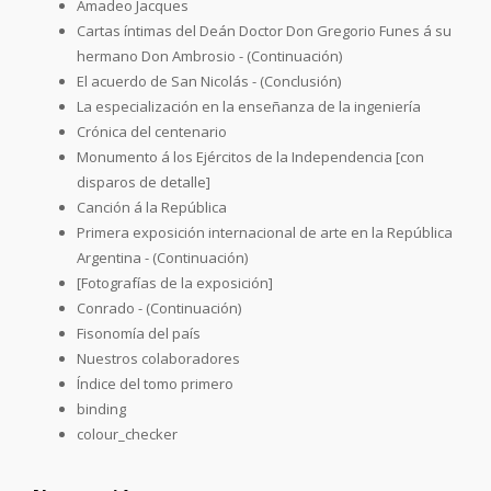
Amadeo Jacques
Cartas íntimas del Deán Doctor Don Gregorio Funes á su
hermano Don Ambrosio - (Continuación)
El acuerdo de San Nicolás - (Conclusión)
La especialización en la enseñanza de la ingeniería
Crónica del centenario
Monumento á los Ejércitos de la Independencia [con
disparos de detalle]
Canción á la República
Primera exposición internacional de arte en la República
Argentina - (Continuación)
[Fotografías de la exposición]
Conrado - (Continuación)
Fisonomía del país
Nuestros colaboradores
Índice del tomo primero
binding
colour_checker