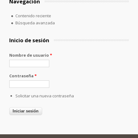
Navegación
Contenido reciente
Búsqueda avanzada
Inicio de sesión
Nombre de usuario
*
Contraseña
*
Solicitar una nueva contraseña