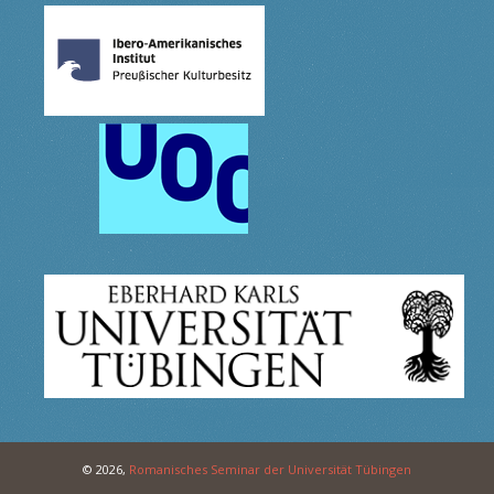
© 2026,
Romanisches Seminar der Universität Tübingen