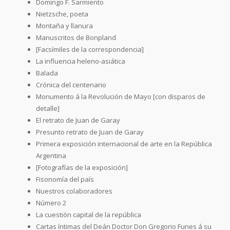
Domingo F. Sarmiento
Nietzsche, poeta
Montaña y llanura
Manuscritos de Bonpland
[Facsímiles de la correspondencia]
La influencia heleno-asiática
Balada
Crónica del centenario
Monumento á la Revolución de Mayo [con disparos de
detalle]
El retrato de Juan de Garay
Presunto retrato de Juan de Garay
Primera exposición internacional de arte en la República
Argentina
[Fotografías de la exposición]
Fisonomía del país
Nuestros colaboradores
Número 2
La cuestión capital de la república
Cartas íntimas del Deán Doctor Don Gregorio Funes á su