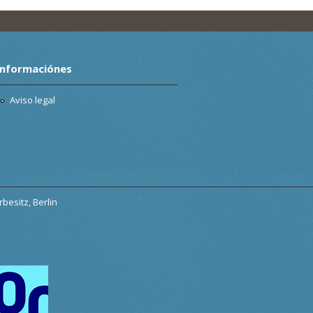
Informaciónes
Aviso legal
besitz, Berlin