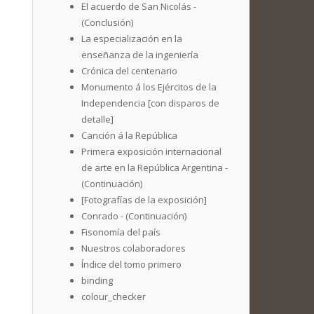
El acuerdo de San Nicolás -
(Conclusión)
La especialización en la
enseñanza de la ingeniería
Crónica del centenario
Monumento á los Ejércitos de la
Independencia [con disparos de
detalle]
Canción á la República
Primera exposición internacional
de arte en la República Argentina -
(Continuación)
[Fotografías de la exposición]
Conrado - (Continuación)
Fisonomía del país
Nuestros colaboradores
Índice del tomo primero
binding
colour_checker