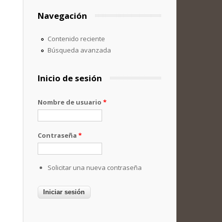
Navegación
Contenido reciente
Búsqueda avanzada
Inicio de sesión
Nombre de usuario
*
Contraseña
*
Solicitar una nueva contraseña