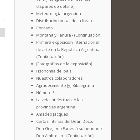
disparos de detalle]
Meteorología argentina
Distribución anual de la lluvia
Conrado
Montaña y llanura - (Continuación)
Primera exposición internacional
de arte en la República Argentina -
(Continuación)
[Fotografías de la exposición]
Fisonomía del país
Nuestros colaboradores
Agradecimiento [y] Bibliografía
Número 3
La vida intelectual en las
provincias argentina
Amadeo Jacques
Cartas íntimas del Deán Doctor
Don Gregorio Funes á su hermano
Don Ambrosio - (Continuación)