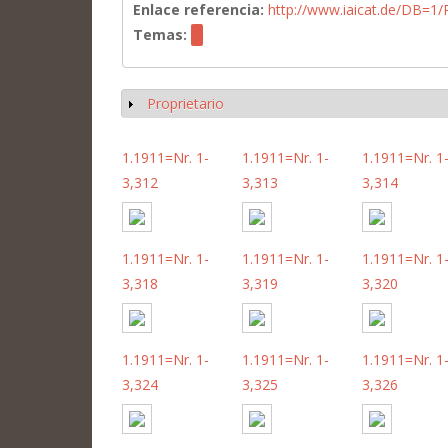
Enlace referencia:
http://www.iaicat.de/DB=
Temas:
Proprietario
Mostrar
1.1911=Nr. 1-
1.1911=Nr. 1-
1.1911=Nr. 1
3,312
3,313
3,314
1.1911=Nr. 1-
1.1911=Nr. 1-
1.1911=Nr. 1
3,318
3,319
3,320
1.1911=Nr. 1-
1.1911=Nr. 1-
1.1911=Nr. 1
3,324
3,325
3,326