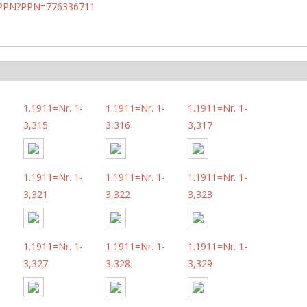
1/PPN?PPN=776336711
-
1.1911=Nr. 1-
1.1911=Nr. 1-
1.1911=Nr. 1-
3,315
3,316
3,317
-
1.1911=Nr. 1-
1.1911=Nr. 1-
1.1911=Nr. 1-
3,321
3,322
3,323
-
1.1911=Nr. 1-
1.1911=Nr. 1-
1.1911=Nr. 1-
3,327
3,328
3,329