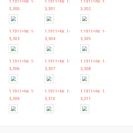
1.1911=Nr. 1-
1.1911=Nr. 1-
1.1911=Nr. 1-
3,300
3,301
3,302
1.1911=Nr. 1-
1.1911=Nr. 1-
1.1911=Nr. 1-
3,303
3,304
3,305
1.1911=Nr. 1-
1.1911=Nr. 1-
1.1911=Nr. 1-
3,306
3,307
3,308
1.1911=Nr. 1-
1.1911=Nr. 1-
1.1911=Nr. 1-
3,309
3,310
3,311