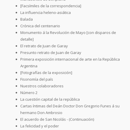
[Facsímiles de la correspondencia]
La influencia heleno-asiática
Balada
Crónica del centenario
Monumento á la Revolución de Mayo [con disparos de
detalle]
El retrato de Juan de Garay
Presunto retrato de Juan de Garay
Primera exposición internacional de arte en la República
Argentina
[Fotografías de la exposición]
Fisonomía del país
Nuestros colaboradores
Número 2
La cuestión capital de la república
Cartas íntimas del Deán Doctor Don Gregorio Funes á su
hermano Don Ambrosio
El acuerdo de San Nicolás - (Continuación)
La felicidad y el poder