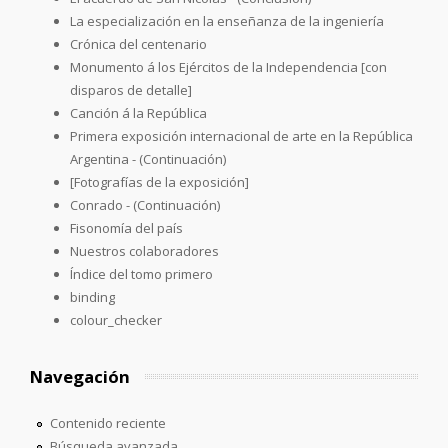
La especialización en la enseñanza de la ingeniería
Crónica del centenario
Monumento á los Ejércitos de la Independencia [con
disparos de detalle]
Canción á la República
Primera exposición internacional de arte en la República
Argentina - (Continuación)
[Fotografías de la exposición]
Conrado - (Continuación)
Fisonomía del país
Nuestros colaboradores
Índice del tomo primero
binding
colour_checker
Navegación
Contenido reciente
Búsqueda avanzada