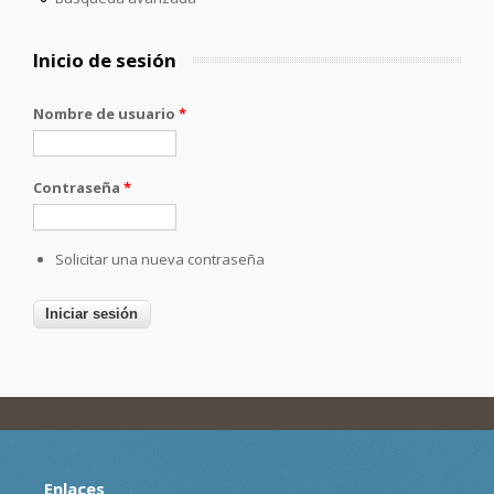
Inicio de sesión
Nombre de usuario
*
Contraseña
*
Solicitar una nueva contraseña
Enlaces