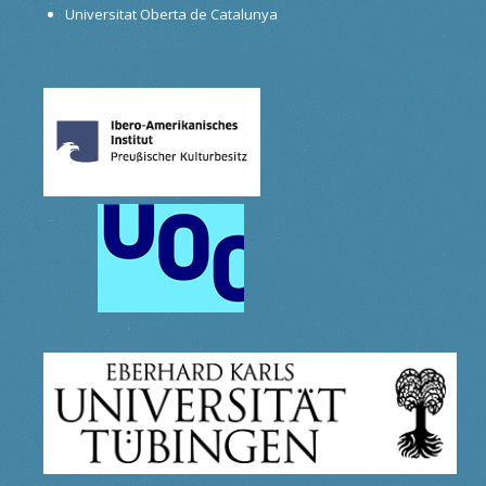
Universitat Oberta de Catalunya