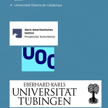
Universitat Oberta de Catalunya