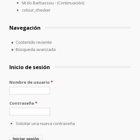
Mi tío Barbassou - (Continuación)
colour_checker
Navegación
Contenido reciente
Búsqueda avanzada
Inicio de sesión
Nombre de usuario
*
Contraseña
*
Solicitar una nueva contraseña