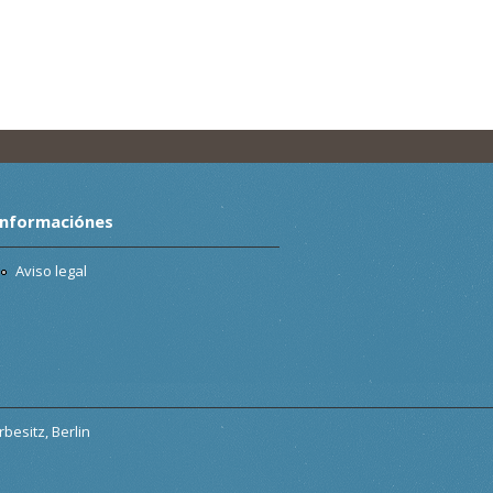
Informaciónes
Aviso legal
besitz, Berlin