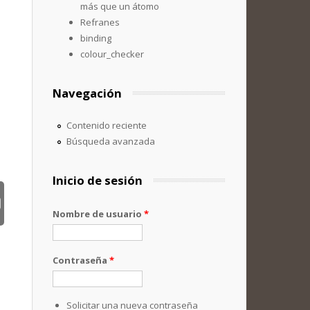
más que un átomo
Refranes
binding
colour_checker
Navegación
Contenido reciente
Búsqueda avanzada
Inicio de sesión
Nombre de usuario
*
Contraseña
*
Solicitar una nueva contraseña