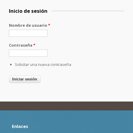
Inicio de sesión
Nombre de usuario
*
Contraseña
*
Solicitar una nueva contraseña
Enlaces