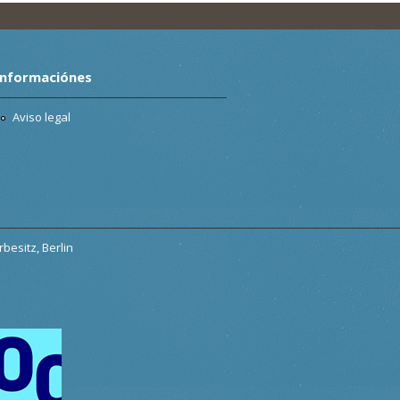
Informaciónes
Aviso legal
besitz, Berlin