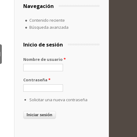
Navegación
Contenido reciente
Búsqueda avanzada
Inicio de sesión
Nombre de usuario
*
Contraseña
*
Solicitar una nueva contraseña