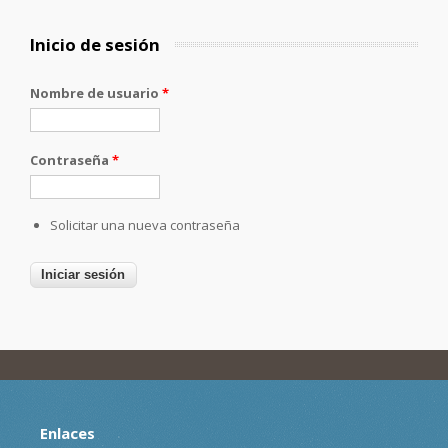
Inicio de sesión
Nombre de usuario
*
Contraseña
*
Solicitar una nueva contraseña
Enlaces