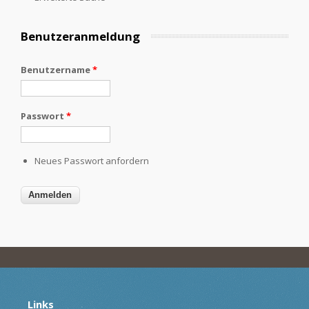
Benutzeranmeldung
Benutzername
*
Passwort
*
Neues Passwort anfordern
Links