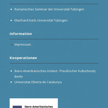
Romanisches Seminar der Universität Tübingen
Eberhard Karls Universität Tübingen
Information
Impressum
Kooperationen
Ibero-Amerikanisches Institut - Preußischer Kulturbesitz,
Berlin
Universitat Oberta de Catalunya