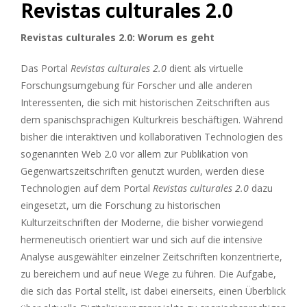
Revistas culturales 2.0
Revistas culturales 2.0: Worum es geht
Das Portal
Revistas culturales 2.0
dient als virtuelle
Forschungsumgebung für Forscher und alle anderen
Interessenten, die sich mit historischen Zeitschriften aus
dem spanischsprachigen Kulturkreis beschäftigen. Während
bisher die interaktiven und kollaborativen Technologien des
sogenannten Web 2.0 vor allem zur Publikation von
Gegenwartszeitschriften genutzt wurden, werden diese
Technologien auf dem Portal
Revistas culturales 2.0
dazu
eingesetzt, um die Forschung zu historischen
Kulturzeitschriften der Moderne, die bisher vorwiegend
hermeneutisch orientiert war und sich auf die intensive
Analyse ausgewählter einzelner Zeitschriften konzentrierte,
zu bereichern und auf neue Wege zu führen. Die Aufgabe,
die sich das Portal stellt, ist dabei einerseits, einen Überblick