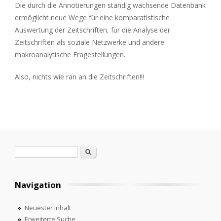
Die durch die Annotierungen ständig wachsende Datenbank
ermöglicht neue Wege für eine komparatistische
Auswertung der Zeitschriften, für die Analyse der
Zeitschriften als soziale Netzwerke und andere
makroanalytische Fragestellungen.
Also, nichts wie ran an die Zeitschriften!!!
Suchformular
Suche
Navigation
Neuester Inhalt
Erweiterte Suche