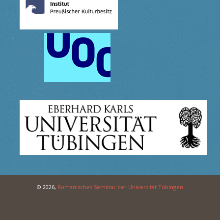
© 2026,
Romanisches Seminar der Universität Tübingen