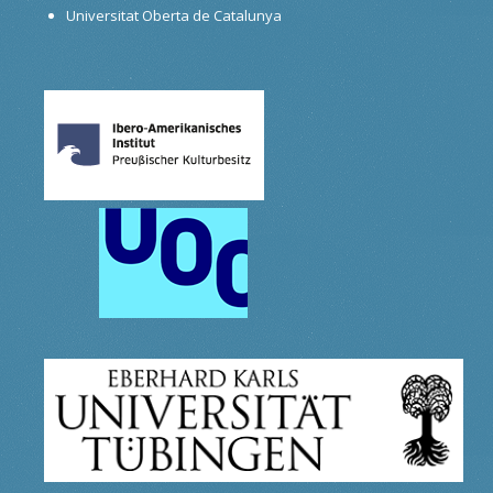
Universitat Oberta de Catalunya