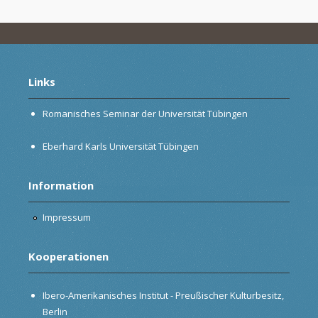
Links
Romanisches Seminar der Universität Tübingen
Eberhard Karls Universität Tübingen
Information
Impressum
Kooperationen
Ibero-Amerikanisches Institut - Preußischer Kulturbesitz,
Berlin