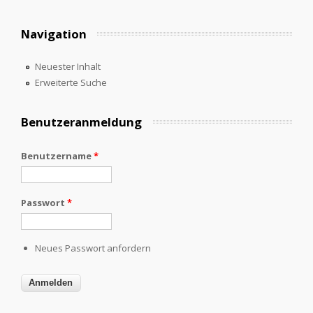
Navigation
Neuester Inhalt
Erweiterte Suche
Benutzeranmeldung
Benutzername
*
Passwort
*
Neues Passwort anfordern