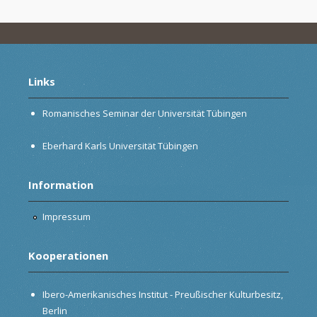
Links
Romanisches Seminar der Universität Tübingen
Eberhard Karls Universität Tübingen
Information
Impressum
Kooperationen
Ibero-Amerikanisches Institut - Preußischer Kulturbesitz,
Berlin