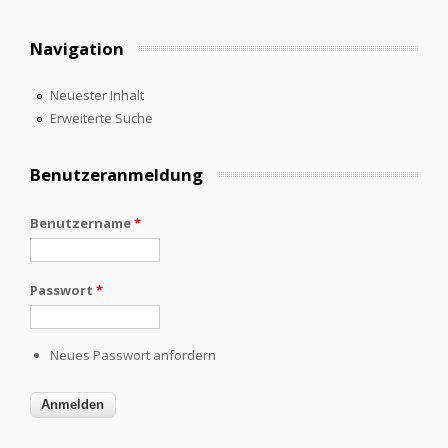
Navigation
Neuester Inhalt
Erweiterte Suche
Benutzeranmeldung
Benutzername
*
Passwort
*
Neues Passwort anfordern