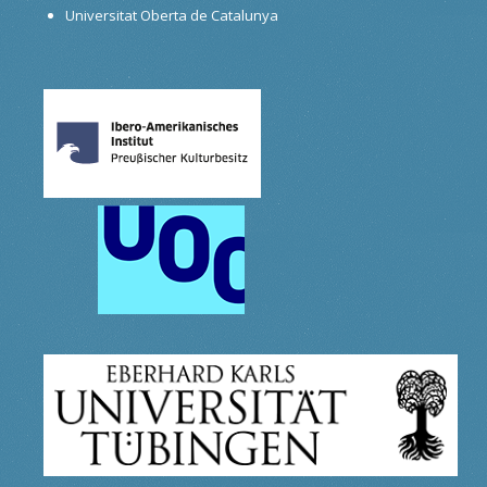
Universitat Oberta de Catalunya