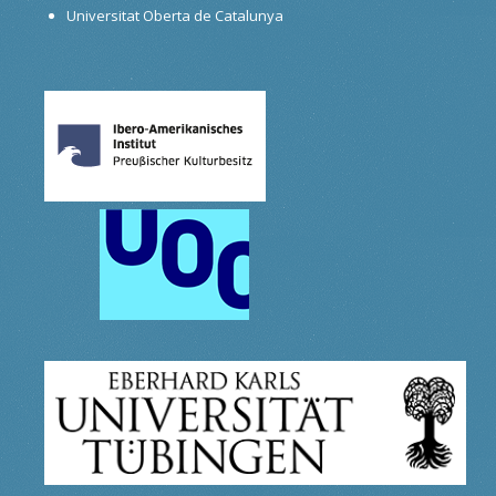
Universitat Oberta de Catalunya