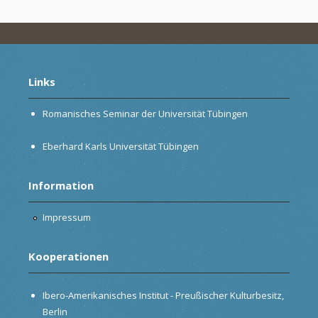
Links
Romanisches Seminar der Universität Tübingen
Eberhard Karls Universität Tübingen
Information
Impressum
Kooperationen
Ibero-Amerikanisches Institut - Preußischer Kulturbesitz,
Berlin