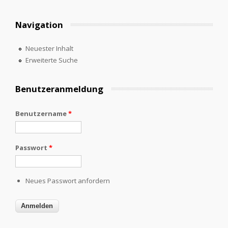
Navigation
Neuester Inhalt
Erweiterte Suche
Benutzeranmeldung
Benutzername
*
Passwort
*
Neues Passwort anfordern