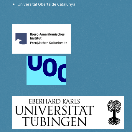
Universitat Oberta de Catalunya