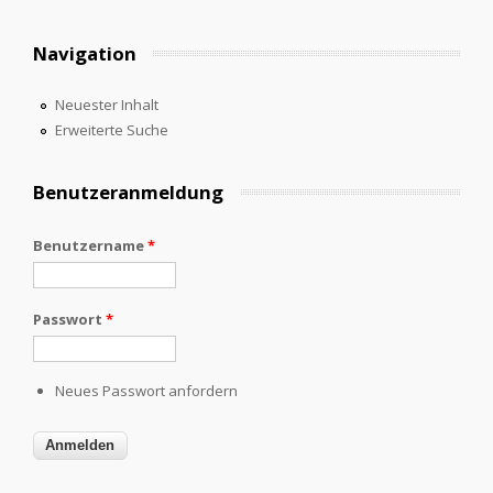
Navigation
Neuester Inhalt
Erweiterte Suche
Benutzeranmeldung
Benutzername
*
Passwort
*
Neues Passwort anfordern