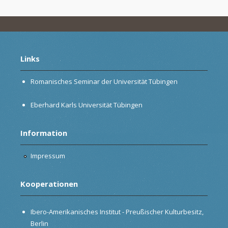
Links
Romanisches Seminar der Universität Tübingen
Eberhard Karls Universität Tübingen
Information
Impressum
Kooperationen
Ibero-Amerikanisches Institut - Preußischer Kulturbesitz,
Berlin