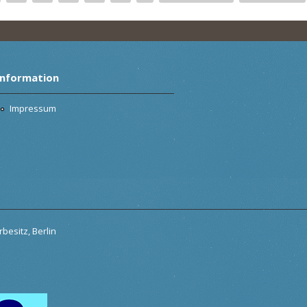
Information
Impressum
besitz, Berlin