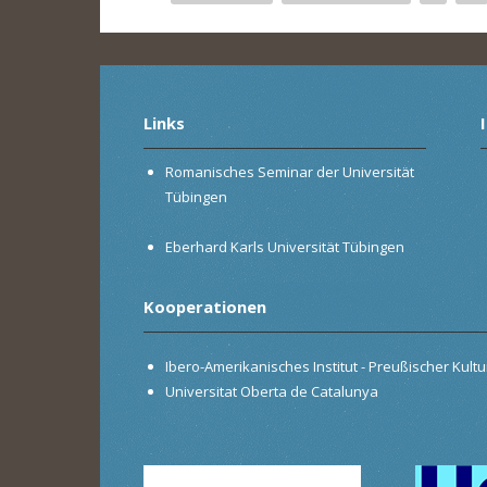
Seiten
Links
Romanisches Seminar der Universität
Tübingen
Eberhard Karls Universität Tübingen
Kooperationen
Ibero-Amerikanisches Institut - Preußischer Kultur
Universitat Oberta de Catalunya