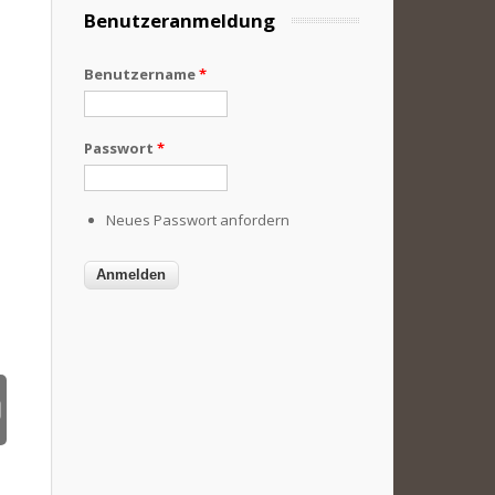
Benutzeranmeldung
Benutzername
*
Passwort
*
Neues Passwort anfordern