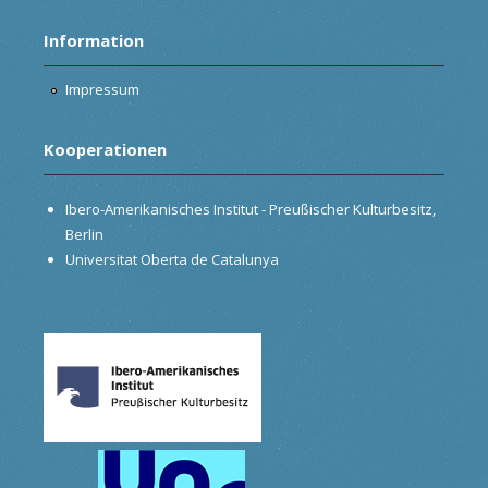
Information
Impressum
Kooperationen
Ibero-Amerikanisches Institut - Preußischer Kulturbesitz,
Berlin
Universitat Oberta de Catalunya