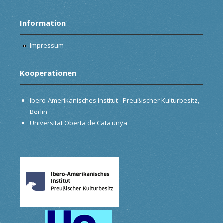
Information
Impressum
Kooperationen
Ibero-Amerikanisches Institut - Preußischer Kulturbesitz,
Berlin
Universitat Oberta de Catalunya