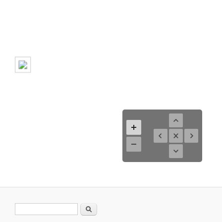
Suchformular
Suche