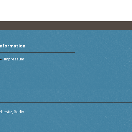
Information
Impressum
besitz, Berlin