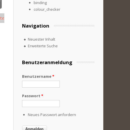
binding
colour_checker
ite
Navigation
Neuester Inhalt
Erweiterte Suche
Benutzeranmeldung
Benutzername
*
Passwort
*
Neues Passwort anfordern