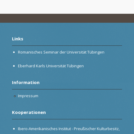
Links
Romanisches Seminar der Universität Tübingen
Eberhard Karls Universität Tübingen
Information
Impressum
Kooperationen
Ibero-Amerikanisches Institut - Preußischer Kulturbesitz,