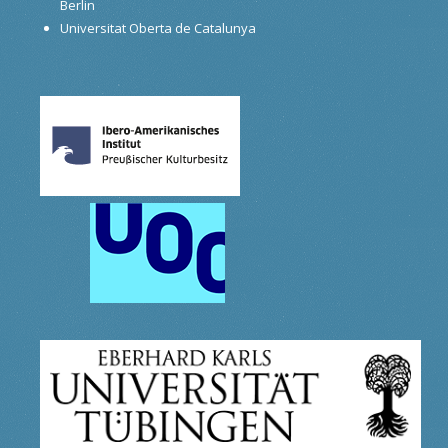
Berlin
Universitat Oberta de Catalunya