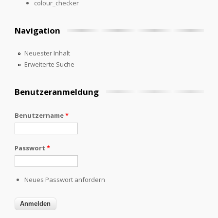
colour_checker
Navigation
Neuester Inhalt
Erweiterte Suche
Benutzeranmeldung
Benutzername
*
Passwort
*
Neues Passwort anfordern