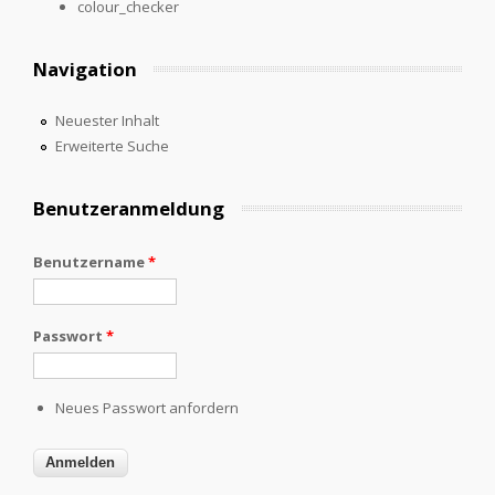
colour_checker
Navigation
Neuester Inhalt
Erweiterte Suche
Benutzeranmeldung
Benutzername
*
Passwort
*
Neues Passwort anfordern