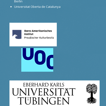
Berlin
Universitat Oberta de Catalunya