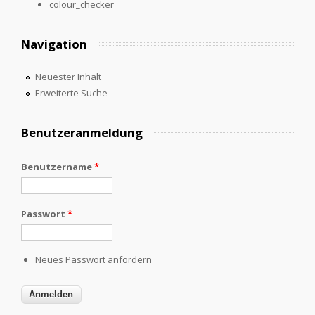
colour_checker
Navigation
Neuester Inhalt
Erweiterte Suche
Benutzeranmeldung
Benutzername
*
Passwort
*
Neues Passwort anfordern