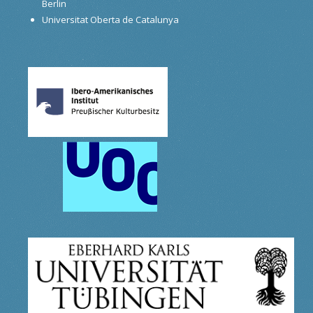
Berlin
Universitat Oberta de Catalunya