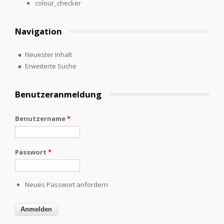
colour_checker
Navigation
Neuester Inhalt
Erweiterte Suche
Benutzeranmeldung
Benutzername
*
Passwort
*
Neues Passwort anfordern