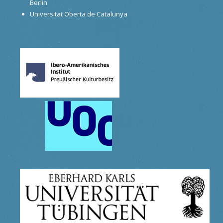
Berlin
Universitat Oberta de Catalunya