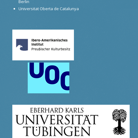
Berlin
Universitat Oberta de Catalunya