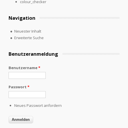
colour_checker
Navigation
Neuester Inhalt
Erweiterte Suche
Benutzeranmeldung
Benutzername
*
Passwort
*
Neues Passwort anfordern