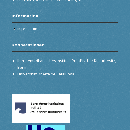
Information
Impressum
Kooperationen
Ibero-Amerikanisches Institut - Preußischer Kulturbesitz,
Berlin
Universitat Oberta de Catalunya