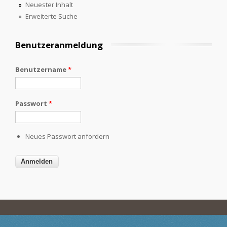
Neuester Inhalt
Erweiterte Suche
Benutzeranmeldung
Benutzername
*
Passwort
*
Neues Passwort anfordern