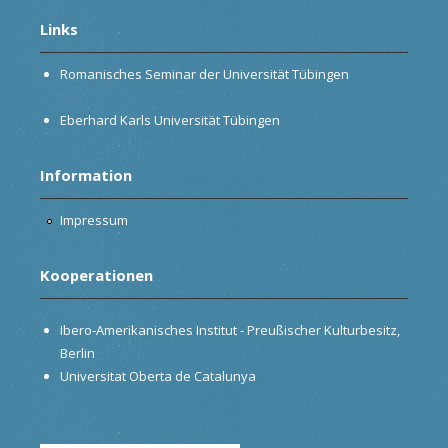
Links
Romanisches Seminar der Universität Tübingen
Eberhard Karls Universität Tübingen
Information
Impressum
Kooperationen
Ibero-Amerikanisches Institut - Preußischer Kulturbesitz,
Berlin
Universitat Oberta de Catalunya