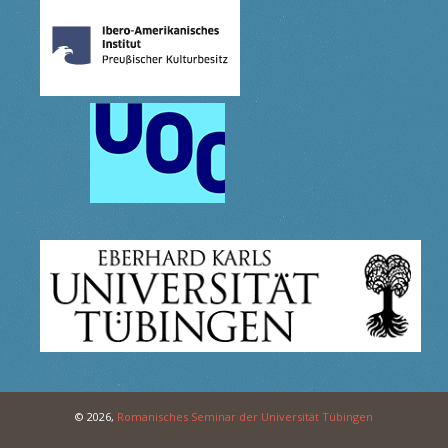
© 2026,
Romanisches Seminar der Universität Tübingen