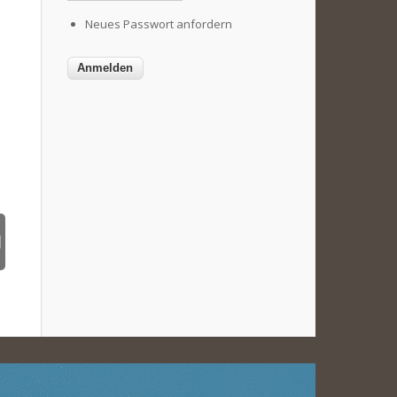
Neues Passwort anfordern