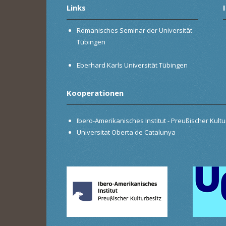
Links
Romanisches Seminar der Universität
Tübingen
Eberhard Karls Universität Tübingen
Kooperationen
Ibero-Amerikanisches Institut - Preußischer Kultur
Universitat Oberta de Catalunya