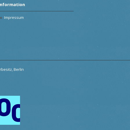
Information
Impressum
besitz, Berlin