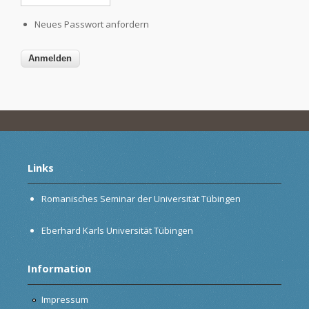
Neues Passwort anfordern
Links
Romanisches Seminar der Universität Tübingen
Eberhard Karls Universität Tübingen
Information
Impressum