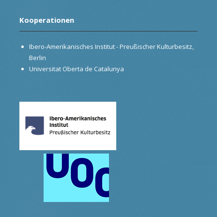
Kooperationen
Ibero-Amerikanisches Institut - Preußischer Kulturbesitz,
Berlin
Universitat Oberta de Catalunya