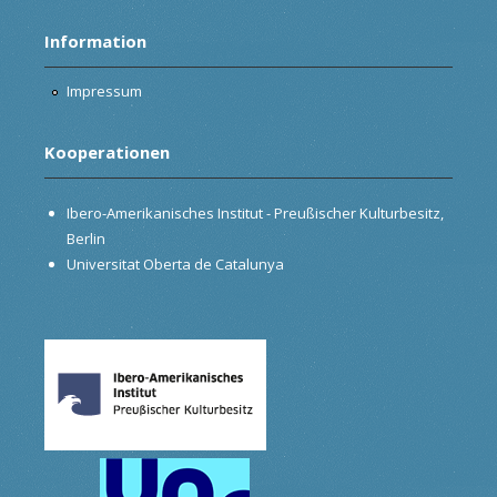
Information
Impressum
Kooperationen
Ibero-Amerikanisches Institut - Preußischer Kulturbesitz,
Berlin
Universitat Oberta de Catalunya