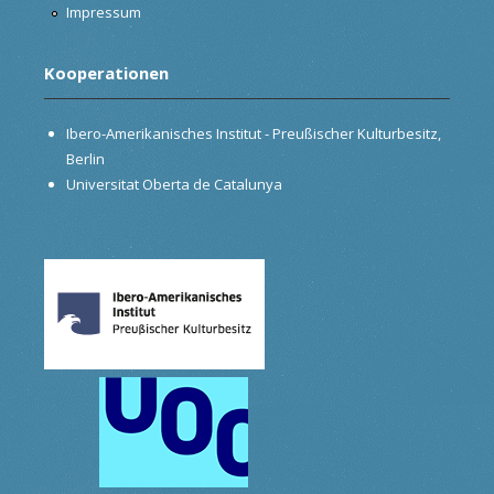
Impressum
Kooperationen
Ibero-Amerikanisches Institut - Preußischer Kulturbesitz,
Berlin
Universitat Oberta de Catalunya