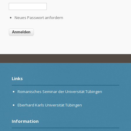
Neues Passwort anfordern
Links
Romanisches Seminar der Universität Tübingen
Eberhard Karls Universität Tübingen
Information